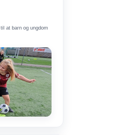
 til at barn og ungdom