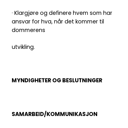
· Klargjøre og definere hvem som har
ansvar for hva, når det kommer til
dommerens
utvikling.
MYNDIGHETER OG BESLUTNINGER
SAMARBEID/KOMMUNIKASJON