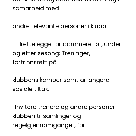
samarbeid med
andre relevante personer i klubb.
· Tilrettelegge for dommere før, under
og etter sesong; Treninger,
fortrinnsrett på
klubbens kamper samt arrangere
sosiale tiltak.
· Invitere trenere og andre personer i
klubben til samlinger og
regelgjennomganger, for