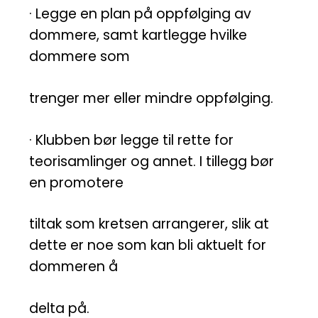
· Legge en plan på oppfølging av
dommere, samt kartlegge hvilke
dommere som
trenger mer eller mindre oppfølging.
· Klubben bør legge til rette for
teorisamlinger og annet. I tillegg bør
en promotere
tiltak som kretsen arrangerer, slik at
dette er noe som kan bli aktuelt for
dommeren å
delta på.