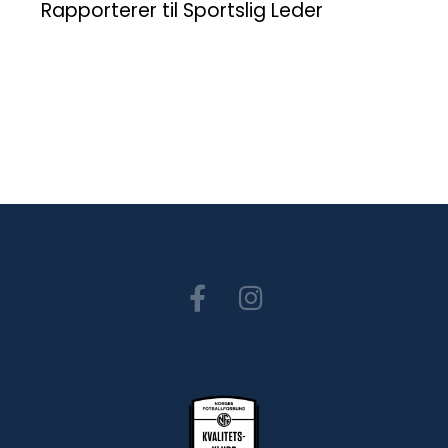
Rapporterer til Sportslig Leder