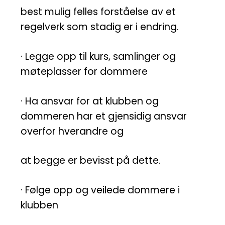
best mulig felles forståelse av et
regelverk som stadig er i endring.
· Legge opp til kurs, samlinger og
møteplasser for dommere
· Ha ansvar for at klubben og
dommeren har et gjensidig ansvar
overfor hverandre og
at begge er bevisst på dette.
· Følge opp og veilede dommere i
klubben