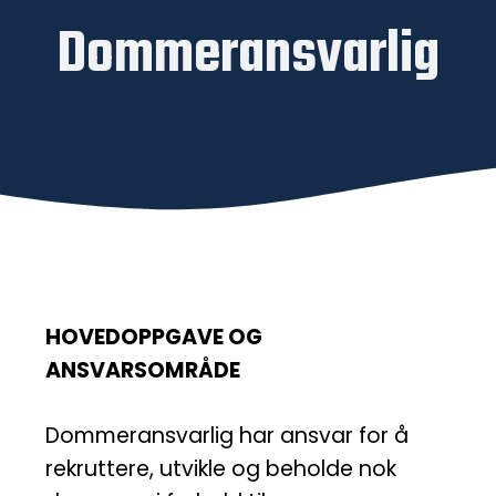
Dommeransvarlig
HOVEDOPPGAVE OG
ANSVARSOMRÅDE
Dommeransvarlig har ansvar for å
rekruttere, utvikle og beholde nok