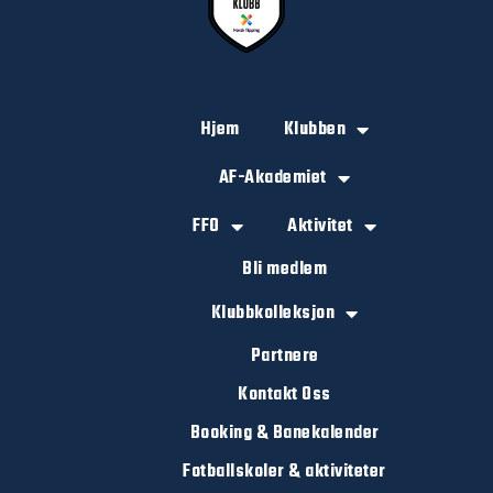
Hjem
Klubben
AF-Akademiet
FFO
Aktivitet
Bli medlem
Klubbkolleksjon
Partnere
Kontakt Oss
Booking & Banekalender
Fotballskoler & aktiviteter