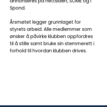
annonseres på nettsiden, SOME og i
Spond.
Årsmøtet legger grunnlaget for
styrets arbeid. Alle medlemmer som
ønsker å påvirke klubben oppfordres
til å stille samt bruke sin stemmerett i
forhold til hvordan klubben drives.