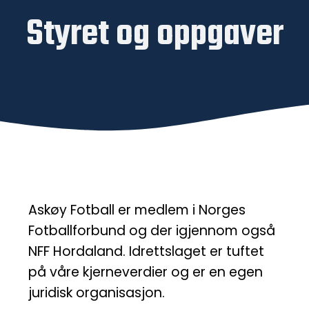
Styret og oppgaver
Askøy Fotball er medlem i Norges
Fotballforbund og der igjennom også
NFF Hordaland. Idrettslaget er tuftet
på våre kjerneverdier og er en egen
juridisk organisasjon.