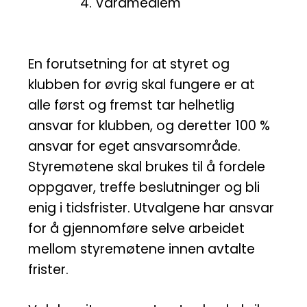
Varamedlem
En forutsetning for at styret og
klubben for øvrig skal fungere er at
alle først og fremst tar helhetlig
ansvar for klubben, og deretter 100 %
ansvar for eget ansvarsområde.
Styremøtene skal brukes til å fordele
oppgaver, treffe beslutninger og bli
enig i tidsfrister. Utvalgene har ansvar
for å gjennomføre selve arbeidet
mellom styremøtene innen avtalte
frister.