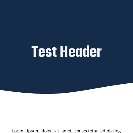
Test Header
Lorem ipsum dolor sit amet, consectetur adipiscing