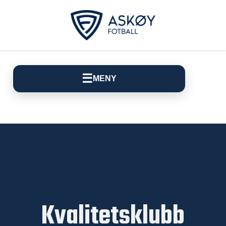
☰
MENY
Kvalitetsklubb