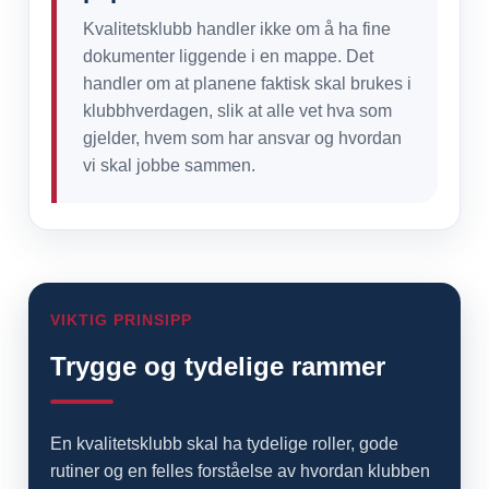
Kvalitetsklubb handler ikke om å ha fine
dokumenter liggende i en mappe. Det
handler om at planene faktisk skal brukes i
klubbhverdagen, slik at alle vet hva som
gjelder, hvem som har ansvar og hvordan
vi skal jobbe sammen.
VIKTIG PRINSIPP
Trygge og tydelige rammer
En kvalitetsklubb skal ha tydelige roller, gode
rutiner og en felles forståelse av hvordan klubben