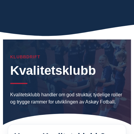
KLUBBDRIFT
Kvalitetsklubb
Kvalitetsklubb handler om god struktur, tydelige roller
og trygge rammer for utviklingen av Askøy Fotball.