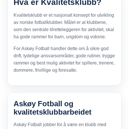
Hva er Kvalitetsklubb?
Kvalitetsklubb er et nasjonalt konsept for utvikling
av norske fotballklubber. Målet er at klubbene,
som den sentrale tilretteleggeren for aktivitet, skal
ha gode rammer for barn, ungdom og voksne.
For Askøy Fotball handler dette om å sikre god
drift, tydelige ansvarsområder, gode rutiner, trygge
rammer og best mulig aktivitet for spillere, trenere,
dommere, frivillige og foresatte.
Askøy Fotball og
kvalitetsklubbarbeidet
Askøy Fotball jobber for å være en klubb med