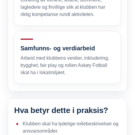
lagledere og frivillige slik at klubben har
riktig kompetanse rundt aktiviteten.
Samfunns- og verdiarbeid
Arbeid med klubbens verdier, inkludering,
trygghet, fair play og rollen Askøy Fotball
skal ha i lokalmiljøet.
Hva betyr dette i praksis?
Klubben skal ha tydelige rollebeskrivelser og
ansvarsområder.