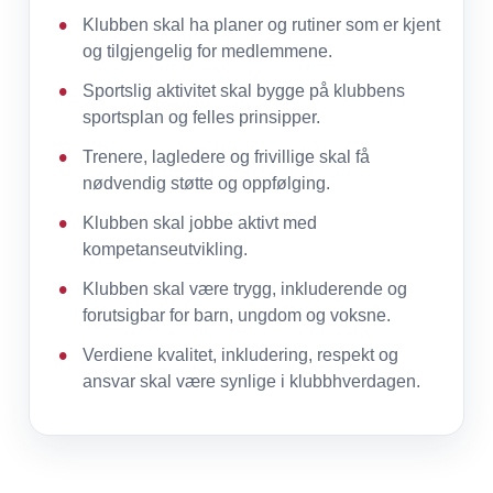
Klubben skal ha planer og rutiner som er kjent
og tilgjengelig for medlemmene.
Sportslig aktivitet skal bygge på klubbens
sportsplan og felles prinsipper.
Trenere, lagledere og frivillige skal få
nødvendig støtte og oppfølging.
Klubben skal jobbe aktivt med
kompetanseutvikling.
Klubben skal være trygg, inkluderende og
forutsigbar for barn, ungdom og voksne.
Verdiene kvalitet, inkludering, respekt og
ansvar skal være synlige i klubbhverdagen.