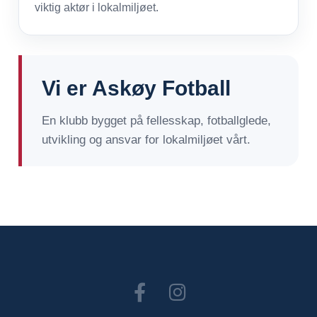
viktig aktør i lokalmiljøet.
Vi er Askøy Fotball
En klubb bygget på fellesskap, fotballglede,
utvikling og ansvar for lokalmiljøet vårt.