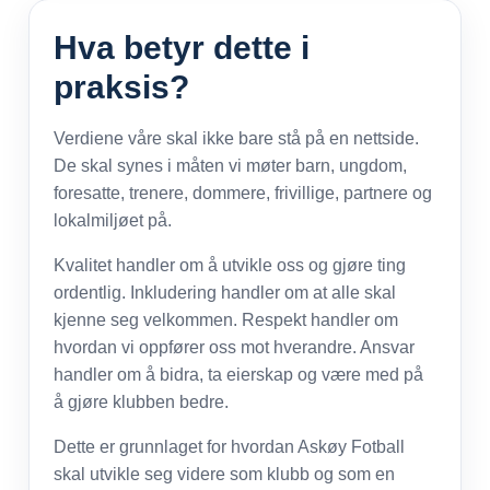
Hva betyr dette i
praksis?
Verdiene våre skal ikke bare stå på en nettside.
De skal synes i måten vi møter barn, ungdom,
foresatte, trenere, dommere, frivillige, partnere og
lokalmiljøet på.
Kvalitet handler om å utvikle oss og gjøre ting
ordentlig. Inkludering handler om at alle skal
kjenne seg velkommen. Respekt handler om
hvordan vi oppfører oss mot hverandre. Ansvar
handler om å bidra, ta eierskap og være med på
å gjøre klubben bedre.
Dette er grunnlaget for hvordan Askøy Fotball
skal utvikle seg videre som klubb og som en