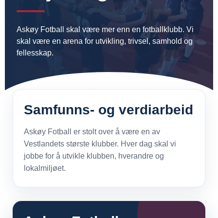
Askøy Fotball skal være mer enn en fotballklubb. Vi
skal være en arena for utvikling, trivsel, samhold og
fellesskap.
Samfunns- og verdiarbeid
Askøy Fotball er stolt over å være en av
Vestlandets største klubber. Hver dag skal vi
jobbe for å utvikle klubben, hverandre og
lokalmiljøet.