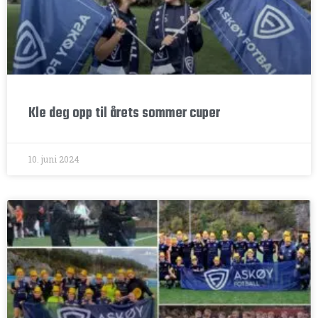
Kle deg opp til årets sommer cuper
10. juni 2024