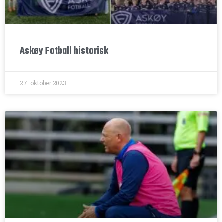
Askøy Fotball historisk
27. oktober 2023