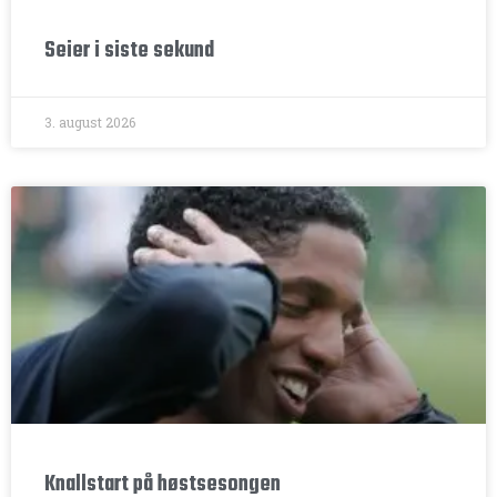
Seier i siste sekund
3. august 2026
Knallstart på høstsesongen