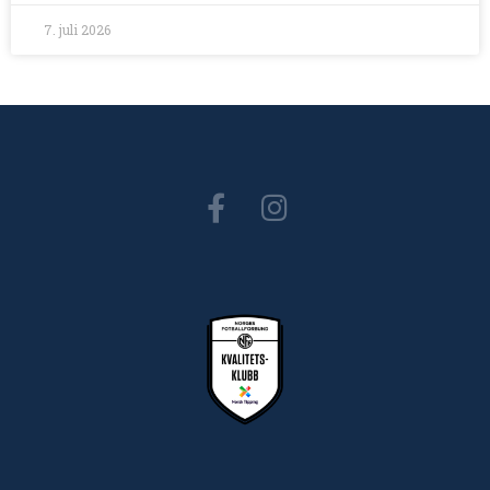
7. juli 2026