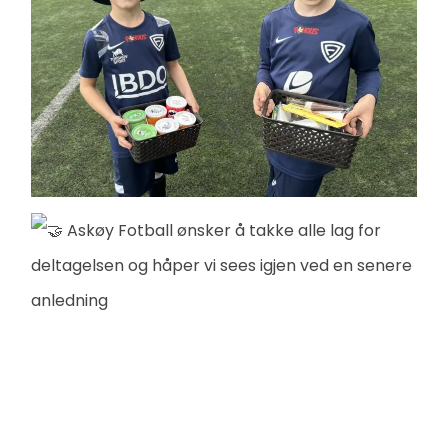
Askøy Fotball ønsker å takke alle lag for
deltagelsen og håper vi sees igjen ved en senere
anledning