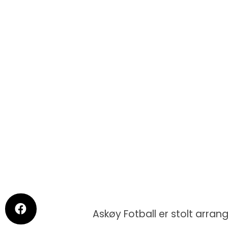
Askøy Fotball er stolt arra