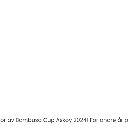
ngør av Bambusa Cup Askøy 2024! For andre år 