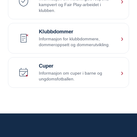
›
kampvert og Fair Play-arbeidet i
klubben.
Klubbdommer
›
Informasjon for klubbdommere,
dommeroppsett og dommerutvikling.
Cuper
›
Informasjon om cuper i barne og
ungdomsfotballen.