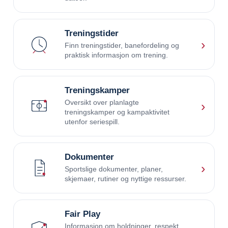
Treningstider
›
Finn treningstider, banefordeling og
praktisk informasjon om trening.
Treningskamper
Oversikt over planlagte
›
treningskamper og kampaktivitet
utenfor seriespill.
Dokumenter
›
Sportslige dokumenter, planer,
skjemaer, rutiner og nyttige ressurser.
Fair Play
Informasjon om holdninger, respekt,