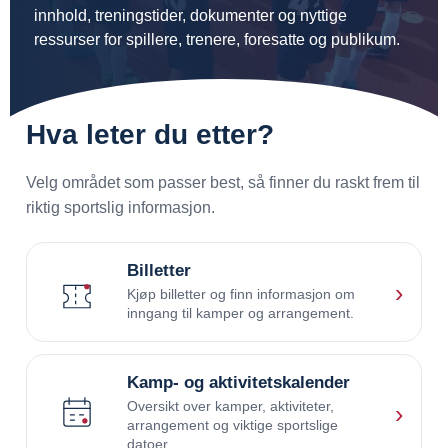
innhold, treningstider, dokumenter og nyttige
ressurser for spillere, trenere, foresatte og publikum.
Hva leter du etter?
Velg området som passer best, så finner du raskt frem til
riktig sportslig informasjon.
Billetter
›
Kjøp billetter og finn informasjon om
inngang til kamper og arrangement.
Kamp- og aktivitetskalender
Oversikt over kamper, aktiviteter,
›
arrangement og viktige sportslige
datoer.