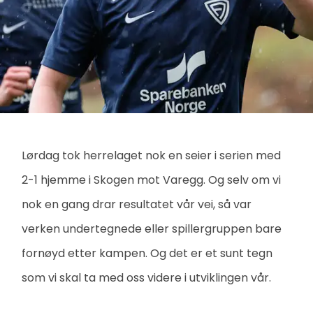
Lørdag tok herrelaget nok en seier i serien med
2-1 hjemme i Skogen mot Varegg. Og selv om vi
nok en gang drar resultatet vår vei, så var
verken undertegnede eller spillergruppen bare
fornøyd etter kampen. Og det er et sunt tegn
som vi skal ta med oss videre i utviklingen vår.