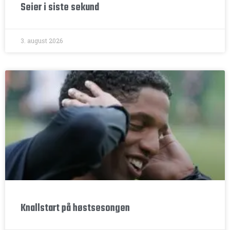
Seier i siste sekund
3. august 2026
Knallstart på høstsesongen