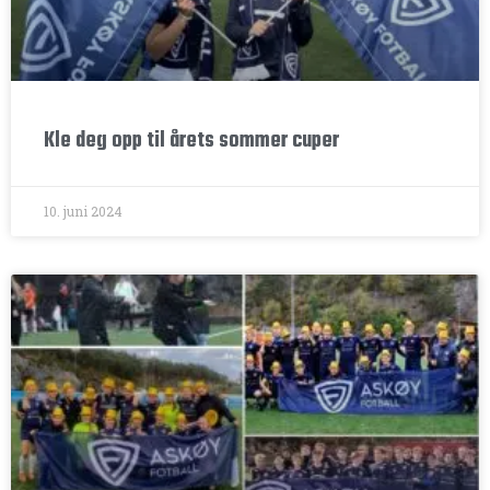
Kle deg opp til årets sommer cuper
10. juni 2024