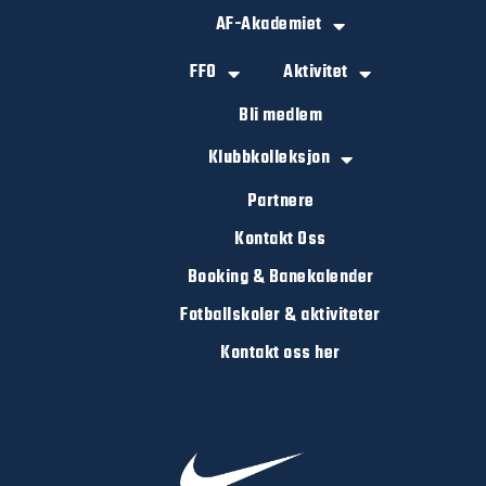
AF-Akademiet
FFO
Aktivitet
Bli medlem
Klubbkolleksjon
Partnere
Kontakt Oss
Booking & Banekalender
Fotballskoler & aktiviteter
Kontakt oss her