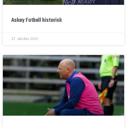
Askøy Fotball historisk
27. oktober 2023