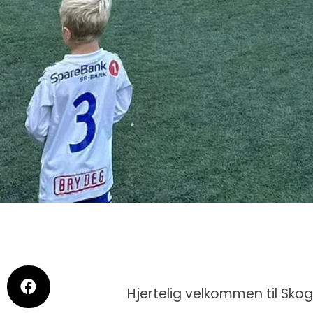
Hjertelig velkommen til Skog