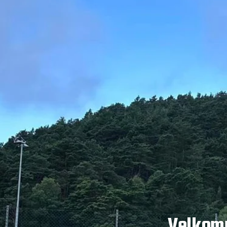
Velkomm