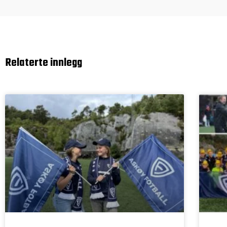
Relaterte innlegg