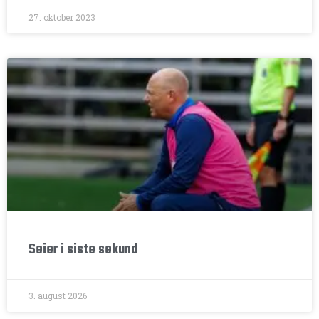
27. oktober 2023
Seier i siste sekund
3. august 2026