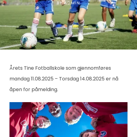
BY
ADMIN
Årets Tine Fotballskole som gjennomføres
mandag 11.08.2025 – Torsdag 14.08.2025 er nå
åpen for påmelding.