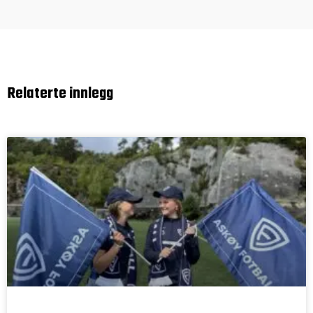
Relaterte innlegg