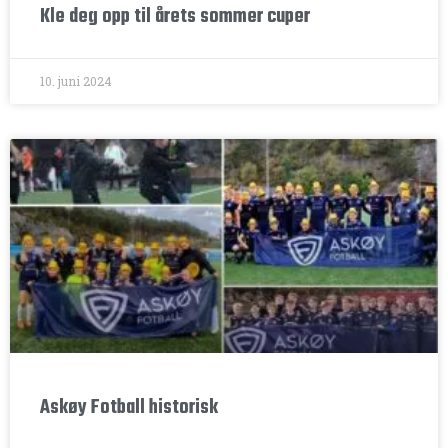
Kle deg opp til årets sommer cuper
10. juni 2024
Askøy Fotball historisk