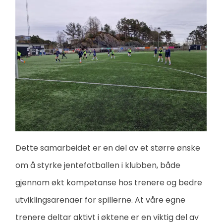
Dette samarbeidet er en del av et større ønske
om å styrke jentefotballen i klubben, både
gjennom økt kompetanse hos trenere og bedre
utviklingsarenaer for spillerne. At våre egne
trenere deltar aktivt i øktene er en viktig del av