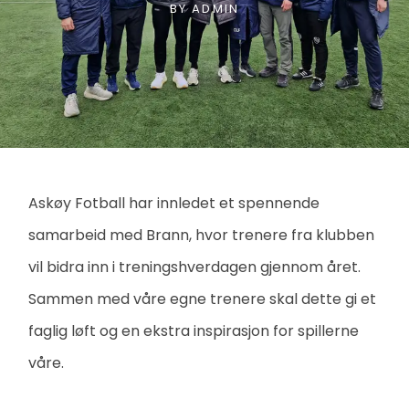
BY
ADMIN
Askøy Fotball har innledet et spennende
samarbeid med Brann, hvor trenere fra klubben
vil bidra inn i treningshverdagen gjennom året.
Sammen med våre egne trenere skal dette gi et
faglig løft og en ekstra inspirasjon for spillerne
våre.