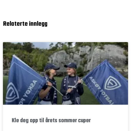
Relaterte innlegg
Kle deg opp til årets sommer cuper