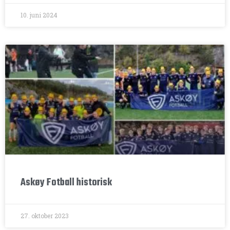
10. juni 2024
Askøy Fotball historisk
27. oktober 2023