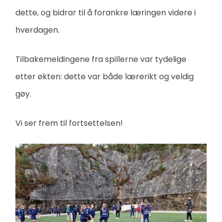
dette, og bidrar til å forankre læringen videre i
hverdagen.
Tilbakemeldingene fra spillerne var tydelige
etter økten: dette var både lærerikt og veldig
gøy.
Vi ser frem til fortsettelsen!