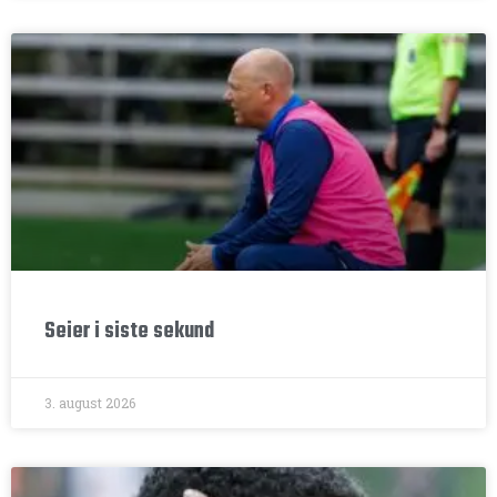
Seier i siste sekund
3. august 2026